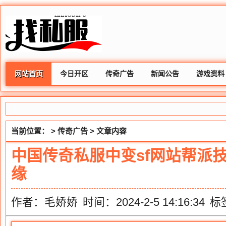
网站首页
今日开区
传奇广告
新闻公告
游戏资料
当前位置： >
传奇广告
> 文章内容
中国传奇私服中变sf网站帮派
缘
作者：毛娇娇
时间：2024-2-5 14:16:34
标