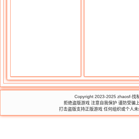
Copyright 2023-2025
zhaosf-找私
拒绝盗版游戏 注意自我保护 谨防受骗上
打击盗版支持正版游戏 任何组织或个人未