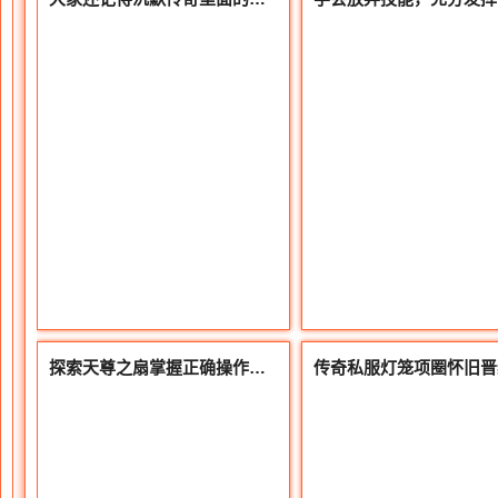
探索天尊之扇掌握正确操作，畅享独特游戏体验