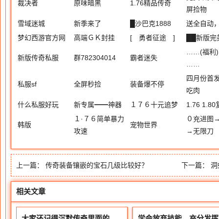
裁决者
原味暗黑
1.76精品传奇
屏捡物
雪域迷城
新季来了
█沙巴克1888
送全自动
梦幻西游官方网
高端ＧＫ封挂
[ 勇者征途 ]
██新版完
……(福利
新版传奇私服
群782304014
霸者迷失
……
四月份首
私服sf
全屏秒捡
装备爆不停
吃肉
什么私服好玩
新专属━━神器
１７６十元追梦
1.76 1.
１·７６简单暴力
０充进图
韩版
宠物世界
攻速
→无限刀
上一篇：
传奇装备镶嵌的宝石几级比较好？
下一篇：
洞
相关文章
大家还记得沉默传奇里面的道士麒麟书籍一旦拥有打装备完全无压力