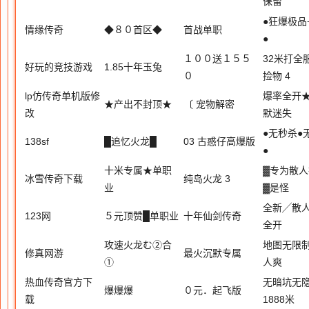
保留
●狂爆极品+
情缘传奇
◆８０首区◆
首战单职
●
１００送１５５
32米打全
好玩的竞技游戏
1.85十年玉兔
０
捡物 4
lp仿传奇单机版修
爆率全开
★产出不封顶★
〔 宠物解密
改
默迷失
●无秒杀●
138sf
█追忆火龙█
03 古惑仔高爆版
●
十米专属★单职
▓专为散人
冰雪传奇下载
纯岛火龙 3
业
▓是怪
全新╱散
123网
５元顶赞█单职业
十年仙剑传奇
全开
攻速火龙む②合
地图无限制
修真网游
最火沉默专属
①
人爽
热血传奇官方下
无暗坑无隐
爆爆爆
０元．起飞版
载
1888米