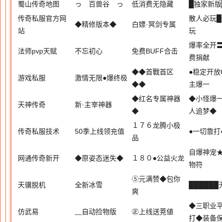
蜀山传奇地图
っ 百兽谷 っ
低消费无隐藏
█独家新版
传奇私服官方网
散人必玩
◆精修版本◆
白嫖·冥剑专属
站
玩
爆率全开
法师pvp天赋
不忘初心
免费BUFF合击
费捐献
◆◆首戰首区
●稳定开放
游戏私服
激情无限●爆终极
◆◆
主爆一
◆红名专属神器
◆小怪爆
天神传奇
新·主宰神器
◆
人追梦◆
１７６龙腾小极
传奇私服技术
50季上线领充值
●一切靠打
品
自爆神宠
网通传奇新开
◆原姿态迷失◆
１８０●公益火龙
物符
⑤元满赞◆包你
天骥脱机
全新冰雪
█████
爽
◆三职业
仿武易
﹏自动捡物版
㊣上线送茺値
打◆装备