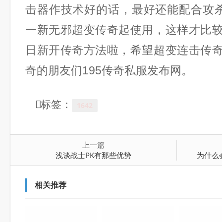
击器作技术好的话，最好还能配合攻杀
一新无邪超变传奇起使用，这样才比
日新开传奇方法啦，希望超变连击传
奇的朋友们195传奇私服发布网。
标签：
1642
上一篇
浅谈战士PK有那些优势
为什么
相关推荐