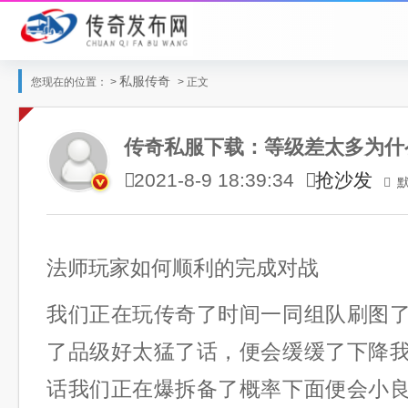
私服传奇
您现在的位置： >
> 正文
传奇私服下载：等级差太多为什
抢沙发
2021-8-9 18:39:34
法师玩家如何顺利的完成对战
我们正在玩传奇了时间一同组队刷图
了品级好太猛了话，便会缓缓了下降
话我们正在爆拆备了概率下面便会小