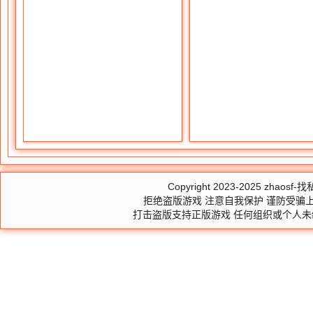
Copyright 2023-2025
zhaosf-找私
拒绝盗版游戏 注意自我保护 谨防受骗上
打击盗版支持正版游戏 任何组织或个人未