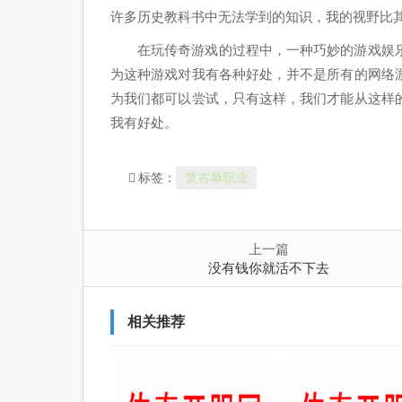
许多历史教科书中无法学到的知识，我的视野比
在玩传奇游戏的过程中，一种巧妙的游戏娱
为这种游戏对我有各种好处，并不是所有的网络
为我们都可以尝试，只有这样，我们才能从这样
我有好处。
复古单职业
标签：
上一篇
没有钱你就活不下去
相关推荐