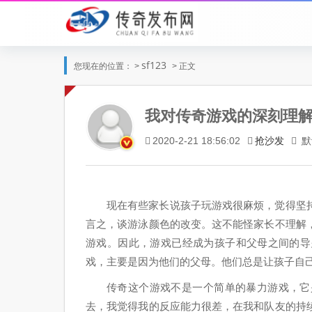
sf123
您现在的位置： >
> 正文
我对传奇游戏的深刻理
抢沙发
默
2020-2-21 18:56:02
现在有些家长说孩子玩游戏很麻烦，觉得坚
言之，谈游泳颜色的改变。这不能怪家长不理解
游戏。因此，游戏已经成为孩子和父母之间的导
戏，主要是因为他们的父母。他们总是让孩子自
传奇这个游戏不是一个简单的暴力游戏，它
去，我觉得我的反应能力很差，在我和队友的持