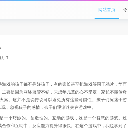
网站首页
今
解
认
持游戏的孩子都不是好孩子，有的家长甚至把游戏等同于鸦片，简而
，主要是因为网络监管不够，未成年儿童的心不坚定，家长不懂传奇
火索。这并不是说传说可以避免所有这些可能性。孩子们沉迷于游
己玩，忽视孩子的感情，孩子们逐渐迷失在游戏中。
是一个巧妙的、创造性的、互动的游戏，这是一个智慧的游戏。过
续合作和互助中，反应能力提升得很快。在这个游戏中，我也学到了