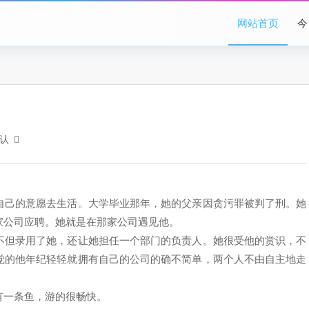
网站首页
今
认
自己的意愿去生活。大学毕业那年，她的父亲因贪污罪被判了刑。她
家公司应聘。她就是在那家公司遇见他。
但录用了她，还让她担任一个部门的负责人。她很受他的赏识，不
觉的他年纪轻轻就拥有自己的公司的确不简单，两个人不由自主地走
一条鱼，游的很畅快。