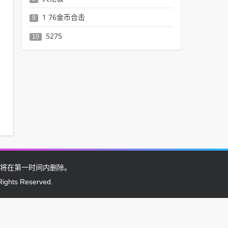
1 76金币合击
9
5275
10
将在第一时间内删除。
Rights Reserved.