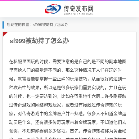
您现在的位置：sf999被劫持了怎么办
sf999被劫持了怎么办
在私服里面玩的时候，需要注意的是自己的是不同的副本地图
里面给人们的感觉是不同的，那么这种情况下人们在玩的时
候，就需要能够掌握一些正确的玩法技巧，从而很好的达到一
种攻击性的效果，所以这是很多玩家们需要实现的，并且在玩
的时候，也一定要达到的，比如在盟重地牢六层…许多刚接触
过传奇游戏的网络游戏玩家，或者没有接触过传奇游戏的玩
家，对传奇游戏中的金牌账户并不熟悉。很多人不知道金牌运
动员是什么，还有很多传奇玩家带着金牌玩家，不知道他们去
领奖，不知道能得到多少奖项。首先，传奇游戏被称为黄金帐