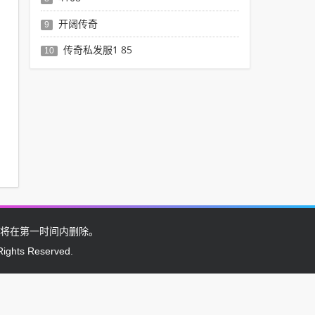
开阔传奇
9
传奇私发服1 85
10
将在第一时间内删除。
Rights Reserved.