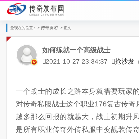
传奇页游
您现在的位置： >
> 正文
如何练就一个高级战士
抢沙发
2021-10-27 23:34:37
一个战士的成长之路本身就需要玩家
对传奇私服战士这个职业176复古传奇
越多那么回报的就越大，战士初期升
是所有职业传奇外传私服中变靓装传