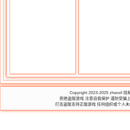
Copyright 2023-2025
zhaosf-找私
拒绝盗版游戏 注意自我保护 谨防受骗上
打击盗版支持正版游戏 任何组织或个人未