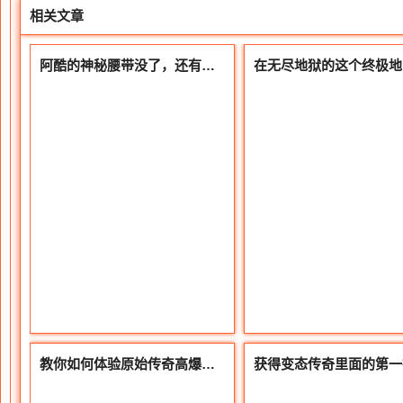
相关文章
阿酷的神秘腰带没了，还有这些高属性的
教你如何体验原始传奇高爆率版本前期升级后期才能打宝和击杀BOOS