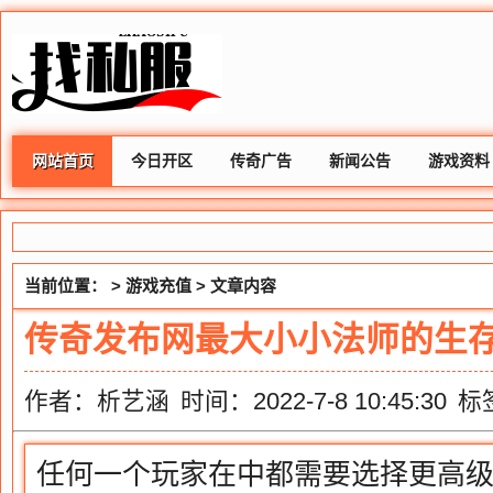
网站首页
今日开区
传奇广告
新闻公告
游戏资料
当前位置： >
游戏充值
> 文章内容
传奇发布网最大小小法师的生
作者：析艺涵
时间：2022-7-8 10:45:30
标
任何一个玩家在中都需要选择更高