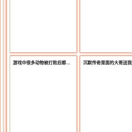
游戏中很多动物被打败后都可以挖到肉的