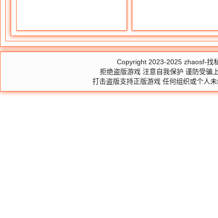
Copyright 2023-2025
zhaosf-找私
拒绝盗版游戏 注意自我保护 谨防受骗上
打击盗版支持正版游戏 任何组织或个人未