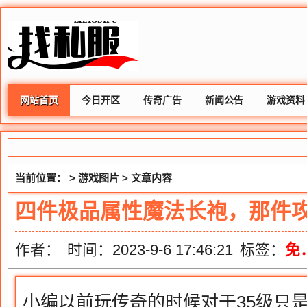
网站首页
今日开区
传奇广告
新闻公告
游戏资料
当前位置： >
游戏图片
> 文章内容
四件极品属性魔法长袍，那件攻
作者：
时间：2023-9-6 17:46:21
标签：
免
小编以前玩传奇的时候对于35级只