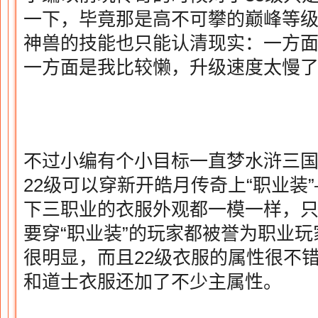
一下，毕竟那是高不可攀的巅峰等
神兽的技能也只能认清现实：一方
一方面是我比较懒，升级速度太慢
不过小编有个小目标一直梦水浒三
22级可以穿新开皓月传奇上“职业装
下三职业的衣服外观都一模一样，
要穿“职业装”的玩家都被誉为职业
很明显，而且22级衣服的属性很不
和道士衣服还加了不少主属性。