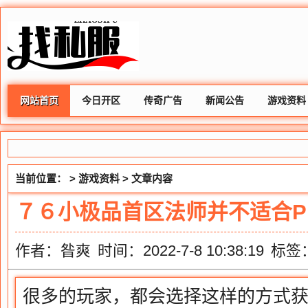
网站首页
今日开区
传奇广告
新闻公告
游戏资料
当前位置： >
游戏资料
> 文章内容
７６小极品首区法师并不适合P
作者：昝爽
时间：2022-7-8 10:38:19
标签
很多的玩家，都会选择这样的方式