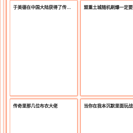
于美德在中国大陆获得了传奇IP的维权权
传奇里那几位布衣大佬