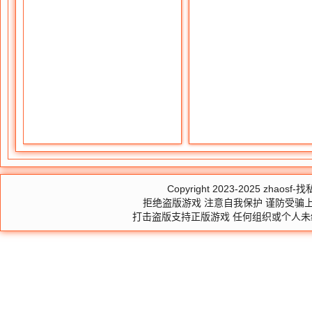
Copyright 2023-2025
zhaosf-找私
拒绝盗版游戏 注意自我保护 谨防受骗上
打击盗版支持正版游戏 任何组织或个人未