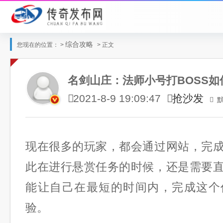
综合攻略
您现在的位置： >
> 正文
名剑山庄：法师小号打BOSS如
抢沙发
2021-8-9 19:09:47
现在很多的玩家，都会通过网站，完
此在进行悬赏任务的时候，还是需要
能让自己在最短的时间内，完成这个
验。