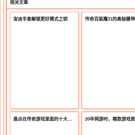
相关文章
宙迪手套解锁更好模式之钥
盘点在传奇游戏里面的十大人物每个都是携带光坏