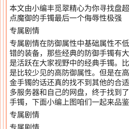
本文由小编丰觅翠精心为你寻找盘超
点魔御的手镯最后一个侮辱性极强
专属剧情
专属剧情在防御属性中基础属性不
错的装备，那些经典的防御手镯有
是活跃在大家视野中的经典手镯。比
是比较少见的高防御属性。但是在
金手镯的话还真的找不到其他的合
多服务器和自己的网盘，终于找到了
手镯，下面小编上图咱们一起来品
专属剧情
专属剧情