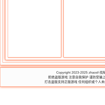
Copyright 2023-2025
zhaosf-找私
拒绝盗版游戏 注意自我保护 谨防受骗上
打击盗版支持正版游戏 任何组织或个人未