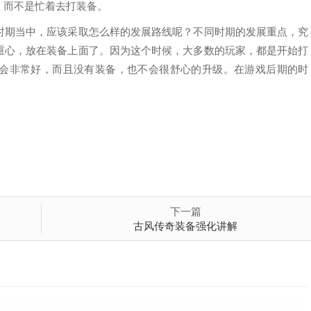
，而不是忙着去打装备。
时期当中，应该采取怎么样的发展路线呢？不同时期的发展重点，究
重心，放在装备上面了。因为这个时候，大多数的玩家，都是开始打
会非常好，而且没有装备，也不会很舒心的升级。在游戏后期的时
下一篇
古风传奇装备强化讲解