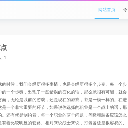
网站首页
今
重点
认
戏的时候，我们会经历很多事情，也是会经历很多个步奏。每一个步
中的一个步奏，出现了一些错误的变化的话，那么就很有可能，就会
方面，无论是以前的游戏，还是现在的游戏，都是一模一样的。在进
这是一个非常重要的环节，如果说你选择的职业是一个战士的话，那
的。还有就是制约着，每一个职业的两个问题，等级和装备应该怎么
是有着比较明显的套路。相对来说战士来说，打装备还是很容易的、