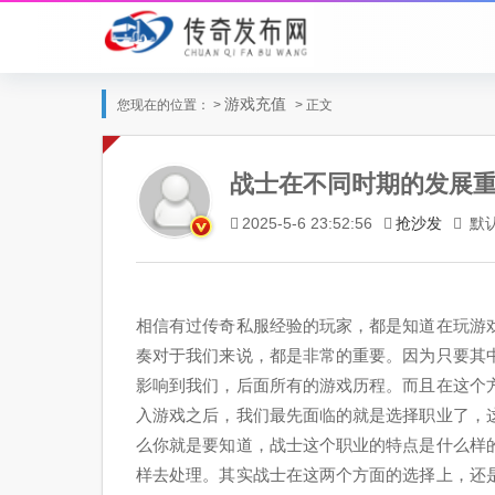
游戏充值
您现在的位置： >
> 正文
战士在不同时期的发展
抢沙发
默
2025-5-6 23:52:56
相信有过传奇私服经验的玩家，都是知道在玩游
奏对于我们来说，都是非常的重要。因为只要其
影响到我们，后面所有的游戏历程。而且在这个
入游戏之后，我们最先面临的就是选择职业了，
么你就是要知道，战士这个职业的特点是什么样
样去处理。其实战士在这两个方面的选择上，还