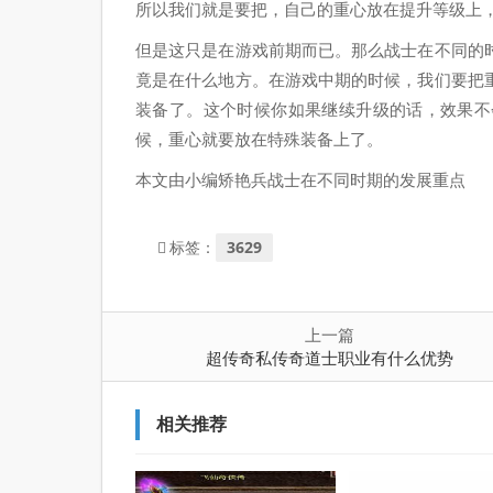
所以我们就是要把，自己的重心放在提升等级上
但是这只是在游戏前期而已。那么战士在不同的
竟是在什么地方。在游戏中期的时候，我们要把
装备了。这个时候你如果继续升级的话，效果不
候，重心就要放在特殊装备上了。
本文由小编矫艳兵战士在不同时期的发展重点
3629
标签：
上一篇
超传奇私传奇道士职业有什么优势
相关推荐